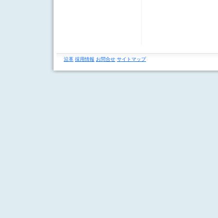
沿革
採用情報
お問合せ
サイトマップ